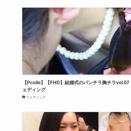
【Pcolle】【FHD】結婚式のパンチラ胸チラvol.0
ェディング
ウェディング