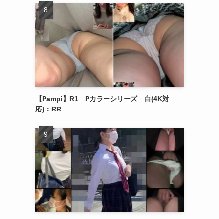
【Pampi】R1 Pカラーシリーズ 白(4K対
応)：RR