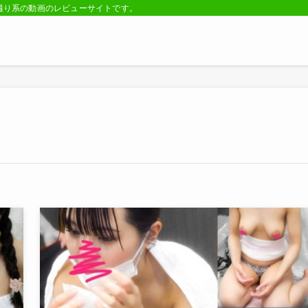
・ハメ撮り系の動画のレビューサイトです。