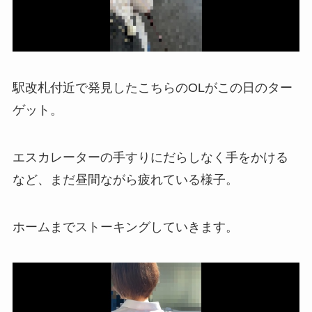
駅改札付近で発見したこちらのOLがこの日のター
ゲット。
エスカレーターの手すりにだらしなく手をかける
など、まだ昼間ながら疲れている様子。
ホームまでストーキングしていきます。