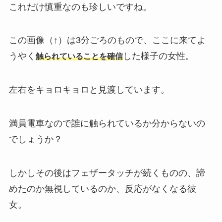
これだけ慎重なのも珍しいですね。
この画像（↑）は3分ごろのもので、ここに来てよ
うやく
した様子の女性。
触られていることを確信
左右をキョロキョロと見渡しています。
満員電車なので誰に触られているか分からないの
でしょうか？
しかしその後はフェザータッチが続くものの、諦
めたのか無視しているのか、反応がなくなる彼
女。