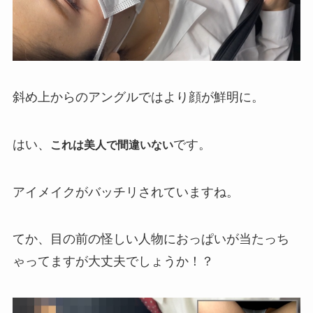
斜め上からのアングルではより顔が鮮明に。
はい、
です。
これは美人で間違いない
アイメイクがバッチリされていますね。
てか、目の前の怪しい人物におっぱいが当たっち
ゃってますが大丈夫でしょうか！？