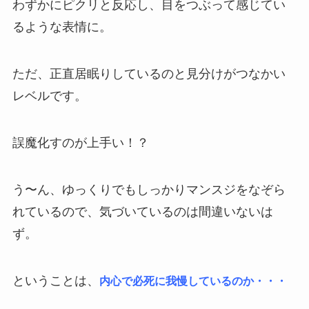
わずかにピクリと反応し、目をつぶって感じてい
るような表情に。
ただ、正直居眠りしているのと見分けがつなかい
レベルです。
誤魔化すのが上手い！？
う〜ん、ゆっくりでもしっかりマンスジをなぞら
れているので、気づいているのは間違いないは
ず。
ということは、
内心で必死に我慢しているのか・・・