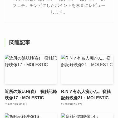
フェチ。チンピクしたポイントを素直にレビュー
します。
関連記事
近所の娘U.H(春) 窃触記録
R.N？有名人痴かん。窃触
映像17：MOLESTIC
記録映像21：MOLESTIC
2023年7月19日
2023年7月17日