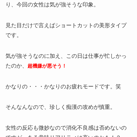
り、今回の女性は気が強そうな印象。
見た目だけで言えばショートカットの美形タイプ
です。
気が強そうなのに加え、この日は仕事が忙しかっ
たのか、
超機嫌が悪そう！
かなりの・・・かなりのお疲れモードです。笑
そんなんなので、珍しく痴漢の攻めが慎重。
女性の反応も微妙なので消化不良感は否めないの