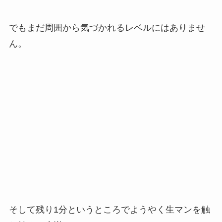
でもまだ周囲から気づかれるレベルにはありませ
ん。
そして残り1分というところでようやく生マンを触