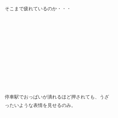
そこまで疲れているのか・・・
停車駅でおっぱいが潰れるほど押されても、うざ
ったいような表情を見せるのみ。