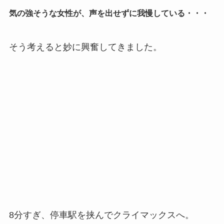
気の強そうな女性が、声を出せずに我慢している・・・
そう考えると妙に興奮してきました。
8分すぎ、停車駅を挟んでクライマックスへ。