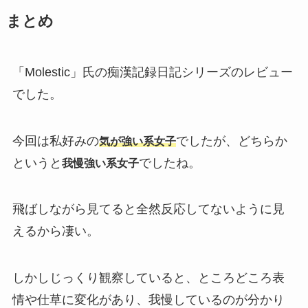
まとめ
「Molestic」氏の痴漢記録日記シリーズのレビュー
でした。
今回は私好みの
でしたが、どちらか
気が強い系女子
というと
でしたね。
我慢強い系女子
飛ばしながら見てると全然反応してないように見
えるから凄い。
しかしじっくり観察していると、ところどころ表
情や仕草に変化があり、我慢しているのが分かり