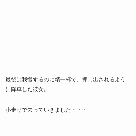
最後は我慢するのに精一杯で、押し出されるよう
に降車した彼女。
小走りで去っていきました・・・