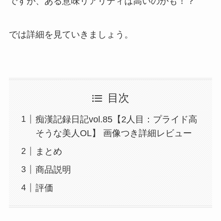
ですが、ある意味リアリティは高いのかも！？
では詳細を見ていきましょう。
目次
痴漢記録日記vol.85【2人目：プライド高
そうな美人OL】 画像つき詳細レビュー
まとめ
商品説明
評価