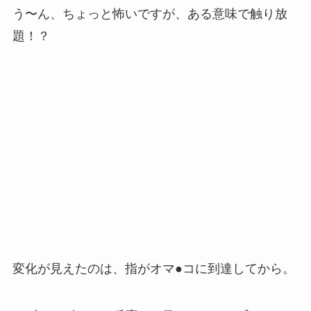
う〜ん、ちょっと怖いですが、ある意味で触り放
題！？
変化が見えたのは、指がオマ●コに到達してから。