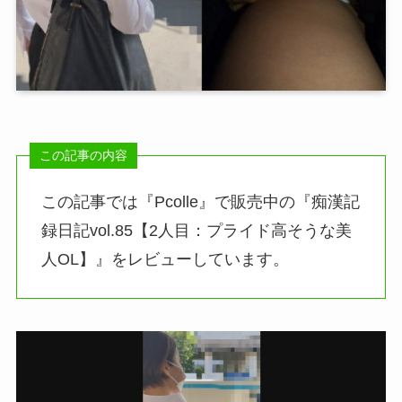
この記事では『Pcolle』で販売中の『痴漢記
録日記vol.85【2人目：プライド高そうな美
人OL】』をレビューしています。