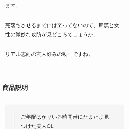
ます。
完落ちさせるまでには至ってないので、痴漢と女
性の微妙な攻防が見どころでしょうか。
リアル志向の玄人好みの動画ですね。
商品説明
ご年配ばかりいる時間帯にたまたま見
つけた美人OL