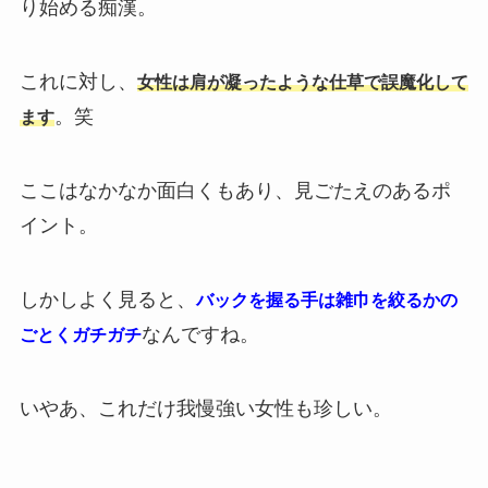
り始める痴漢。
これに対し、
女性は肩が凝ったような仕草で誤魔化して
。笑
ます
ここはなかなか面白くもあり、見ごたえのあるポ
イント。
しかしよく見ると、
バックを握る手は雑巾を絞るかの
なんですね。
ごとくガチガチ
いやあ、これだけ我慢強い女性も珍しい。