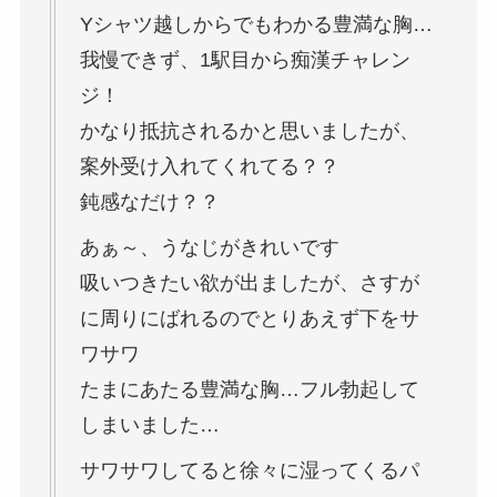
Yシャツ越しからでもわかる豊満な胸…
我慢できず、1駅目から痴漢チャレン
ジ！
かなり抵抗されるかと思いましたが、
案外受け入れてくれてる？？
鈍感なだけ？？
あぁ～、うなじがきれいです
吸いつきたい欲が出ましたが、さすが
に周りにばれるのでとりあえず下をサ
ワサワ
たまにあたる豊満な胸…フル勃起して
しまいました…
サワサワしてると徐々に湿ってくるパ