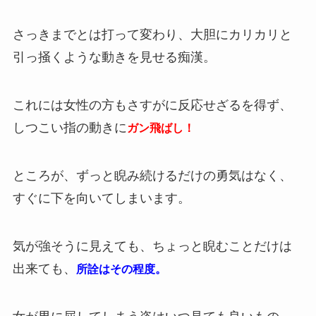
さっきまでとは打って変わり、大胆にカリカリと
引っ掻くような動きを見せる痴漢。
これには女性の方もさすがに反応せざるを得ず、
しつこい指の動きに
ガン飛ばし！
ところが、ずっと睨み続けるだけの勇気はなく、
すぐに下を向いてしまいます。
気が強そうに見えても、ちょっと睨むことだけは
出来ても、
所詮はその程度。