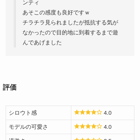
ンティ
あそこの感度も良好ですｗ
チラチラ見られましたが抵抗する気が
なかったので目的地に到着するまで遊
んであげました
評価
シロウト感
4.0
モデルの可愛さ
4.0