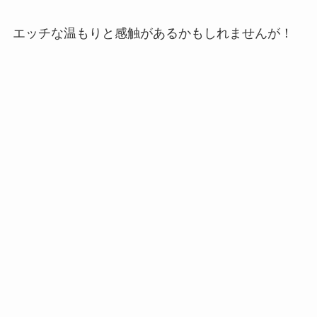
エッチな温もりと感触があるかもしれませんが！