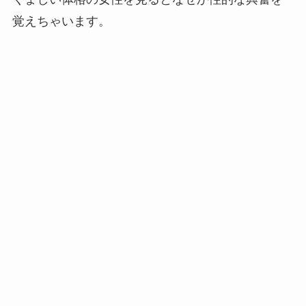
覚えちゃいます。