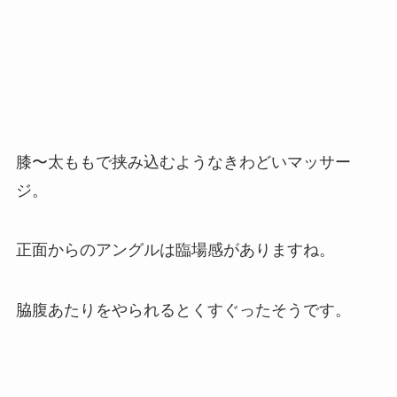
膝〜太ももで挟み込むようなきわどいマッサー
ジ。
正面からのアングルは臨場感がありますね。
脇腹あたりをやられるとくすぐったそうです。