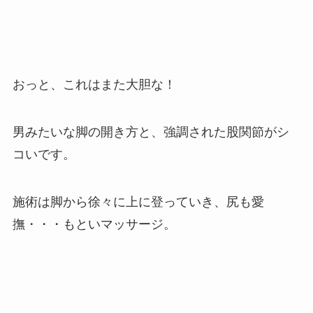
おっと、これはまた大胆な！
男みたいな脚の開き方と、強調された股関節がシ
コいです。
施術は脚から徐々に上に登っていき、尻も愛
撫・・・もといマッサージ。