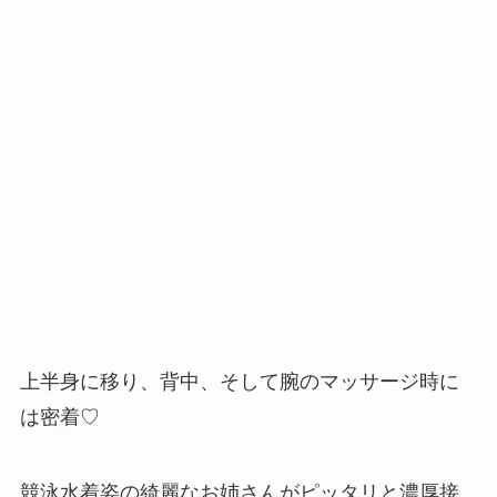
上半身に移り、背中、そして腕のマッサージ時に
は密着♡
競泳水着姿の綺麗なお姉さんがピッタリと濃厚接