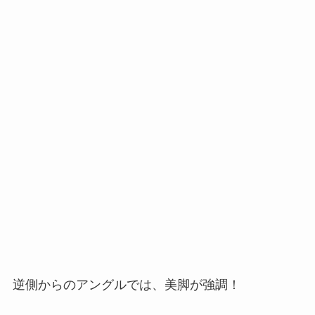
逆側からのアングルでは、美脚が強調！