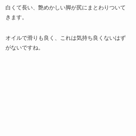
白くて長い、艶めかしい脚が尻にまとわりついて
きます。
オイルで滑りも良く、これは気持ち良くないはず
がないですね。