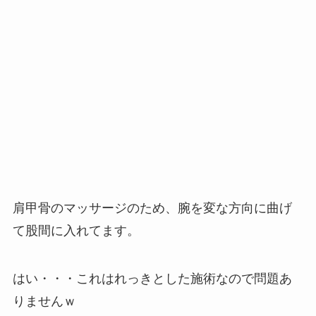
肩甲骨のマッサージのため、腕を変な方向に曲げ
て股間に入れてます。
はい・・・これはれっきとした施術なので問題あ
りませんｗ