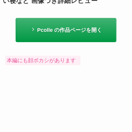
い寝など 画像つき詳細レビュー
Pcolle の作品ページを開く
本編にも顔ボカシがあります