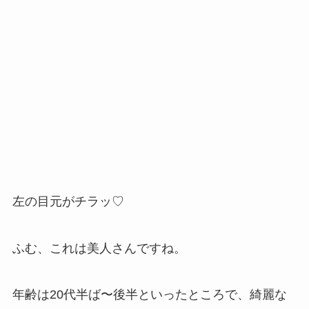
左の目元がチラッ♡
ふむ、これは美人さんですね。
年齢は20代半ば〜後半といったところで、綺麗な