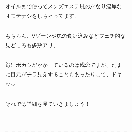
オイルまで使ってメンズエステ風のかなり濃厚な
オモテナシをしちゃってます。
もちろん、Vゾーンや尻の食い込みなどフェチ的な
見どころも多数アリ。
顔にボカシがかかっているのは残念ですが、たま
に目元がチラ見えすることもあったりして、ドキ
ッ♡
それでは詳細を見ていきましょう！