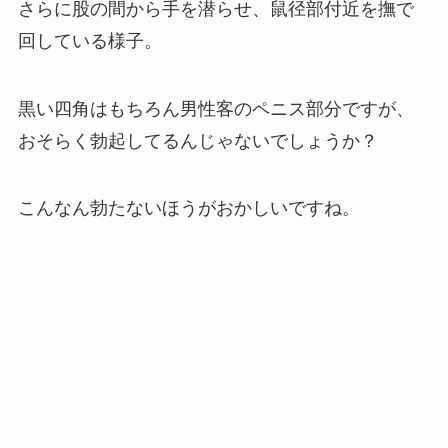
さらに股の間から手を潜らせ、鼠径部付近を撫で
回している様子。
黒い四角はもちろん男性客のペニス部分ですが、
おそらく勃起してるんじゃないでしょうか？
こんなん勃たないほうがおかしいですね。