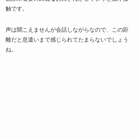
触です。
声は聞こえませんが会話しながらなので、この距
離だと息遣いまで感じられてたまらないでしょう
ね。