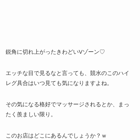
鋭角に切れ上がったきわどいVゾーン♡
エッチな目で見るなと言っても、競水のこのハイ
レグ具合はいつ見ても気になりますよね。
その気になる格好でマッサージされるとか、まっ
たく羨ましい限り。
このお店はどこにあるんでしょうか？ｗ