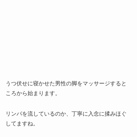
うつ伏せに寝かせた男性の脚をマッサージすると
ころから始まります。
リンパを流しているのか、丁寧に入念に揉みほぐ
してますね。