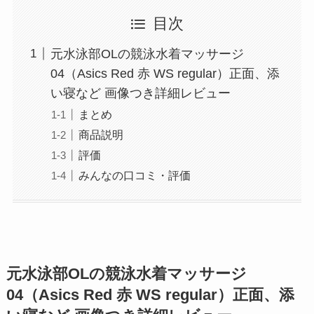
目次
元水泳部OLの競泳水着マッサージ
04（Asics Red 赤 WS regular）正面、添
い寝など 画像つき詳細レビュー
まとめ
商品説明
評価
みんなの口コミ・評価
元水泳部OLの競泳水着マッサージ
04（Asics Red 赤 WS regular）正面、添