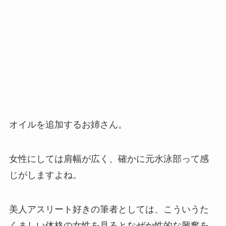
オイルを追加するお姉さん。
女性にしては肩幅が広く、確かに元水泳部って感
じがしますよね。
美人アスリート好きの筆者としては、こういうた
くましい体格の女性を見るとなぜか性的な興奮を