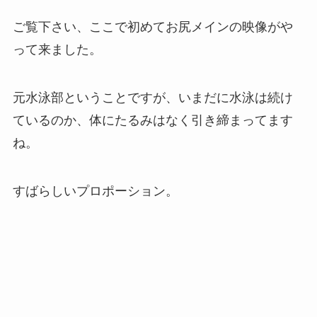
ご覧下さい、ここで初めてお尻メインの映像がや
って来ました。
元水泳部ということですが、いまだに水泳は続け
ているのか、体にたるみはなく引き締まってます
ね。
すばらしいプロポーション。