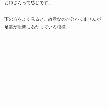
お姉さんって感じです。
下の方をよく見ると、故意なのか分かりませんが
足裏が股間にあたっている模様。