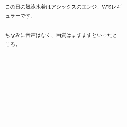
この日の競泳水着はアシックスのエンジ、W’Sレギ
ュラーです。
ちなみに音声はなく、画質はまずまずといったと
ころ。