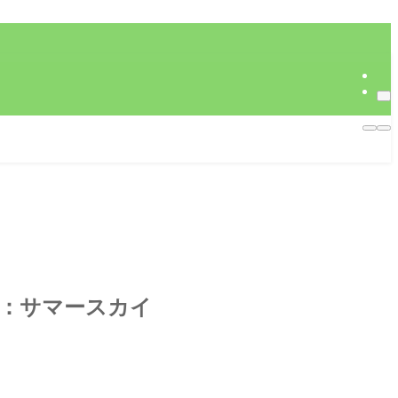
)：サマースカイ