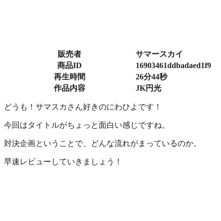
販売者
サマースカイ
商品ID
16903461ddbadaed1f9
再生時間
26分44秒
作品内容
JK円光
どうも！サマスカさん好きのにわひよです！
今回はタイトルがちょっと面白い感じですね。
対決企画ということで、どんな流れがまっているのか。
早速レビューしていきましょう！